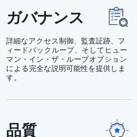
ガバナンス
詳細なアクセス制御、監査証跡、フ
ィードバックループ、そしてヒュー
マン・イン・ザ・ループオプション
による完全な説明可能性を提供しま
す。
品質