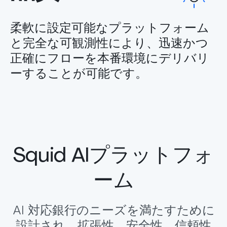
柔軟に設定可能なプラットフォーム
と完全な可観測性により、迅速かつ
正確にフローを本番環境にデリバリ
ーすることが可能です。
Squid AIプラットフォ
ーム
AI 対応銀行のニーズを満たすために
設計され、拡張性、安全性、信頼性