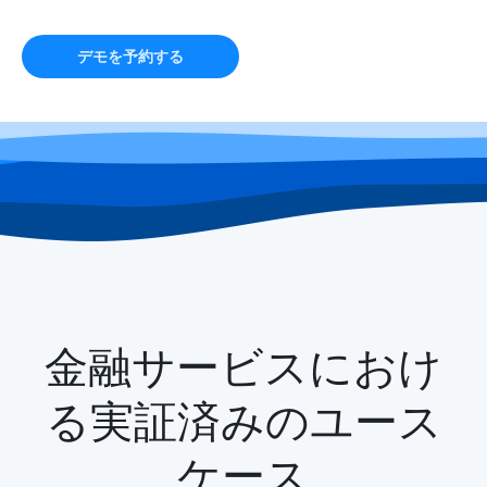
デモを予約する
金融サービスにおけ
る実証済みのユース
ケース