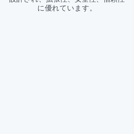
に優れています。