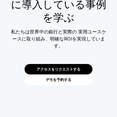
に導入している事例
を学ぶ
私たちは世界中の銀行と実際の 実用ユースケ
ースに取り組み、明確なROIを実現していま
す。
アクセスをリクエストする
デモを予約する