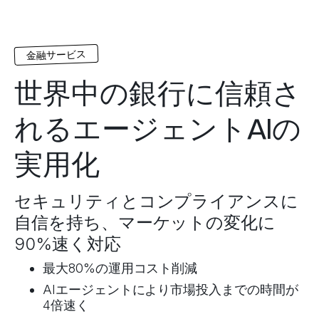
金融サービス
世界中の銀行に信頼さ
れるエージェントAIの
実用化
セキュリティとコンプライアンスに
自信を持ち、マーケットの変化に
90%速く対応
最大80%の運用コスト削減
AIエージェントにより市場投入までの時間が
4倍速く