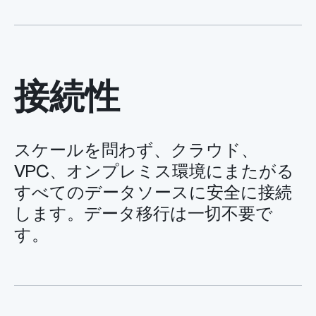
接続性
スケールを問わず、クラウド、
VPC、オンプレミス環境にまたがる
すべてのデータソースに安全に接続
します。データ移行は一切不要で
す。