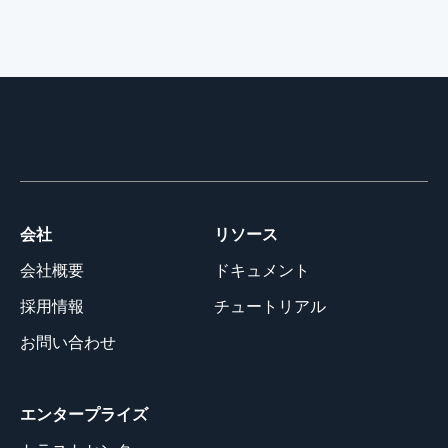
会社
リソース
会社概要
ドキュメント
採用情報
チュートリアル
お問い合わせ
エンタープライズ