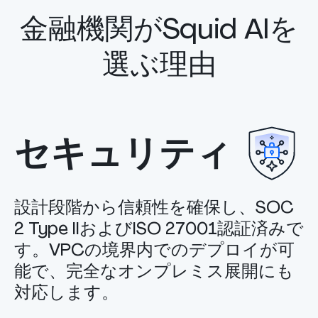
金融機関がSquid AIを
選ぶ理由
セキュリティ
設計段階から信頼性を確保し、SOC
2 Type IIおよびISO 27001認証済みで
す。VPCの境界内でのデプロイが可
能で、完全なオンプレミス展開にも
対応します。