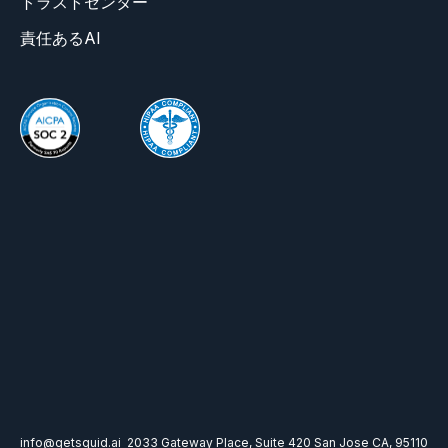
トラストセンター
責任あるAI
info@getsquid.ai
2033 Gateway Place, Suite 420 San Jose CA, 95110