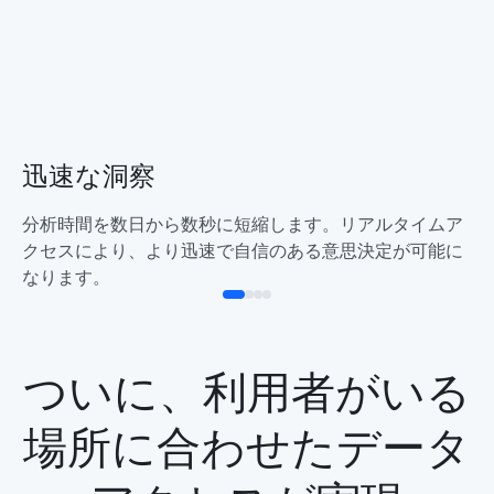
迅速な洞察
分析時間を数日から数秒に短縮します。リアルタイムア
クセスにより、より迅速で自信のある意思決定が可能に
なります。
ついに、利用者がいる
場所に合わせたデータ