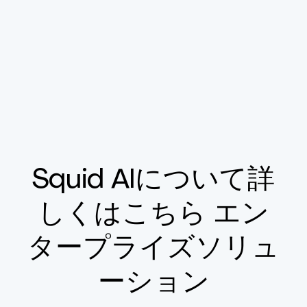
Squid AIについて詳
しくはこちら エン
タープライズソリュ
ーション