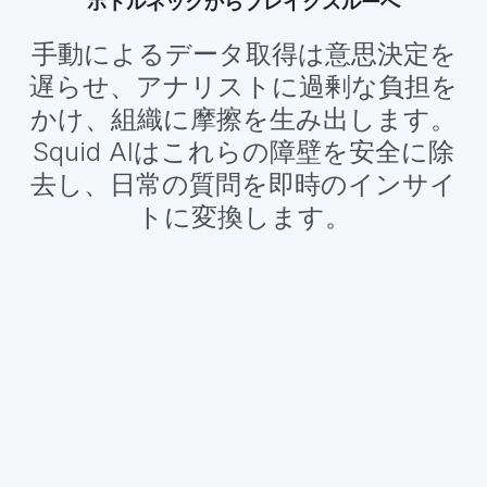
ボトルネックからブレイクスルーへ
手動によるデータ取得は意思決定を
遅らせ、アナリストに過剰な負担を
かけ、組織に摩擦を生み出します。
Squid AIはこれらの障壁を安全に除
去し、日常の質問を即時のインサイ
トに変換します。