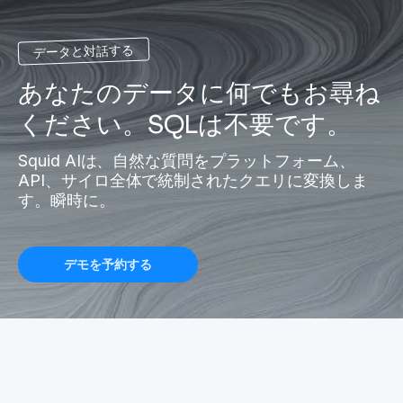
データと対話する
あなたのデータに何でもお尋ね
ください。SQLは不要です。
Squid AIは、自然な質問をプラットフォーム、
API、サイロ全体で統制されたクエリに変換しま
す。瞬時に。
デモを予約する