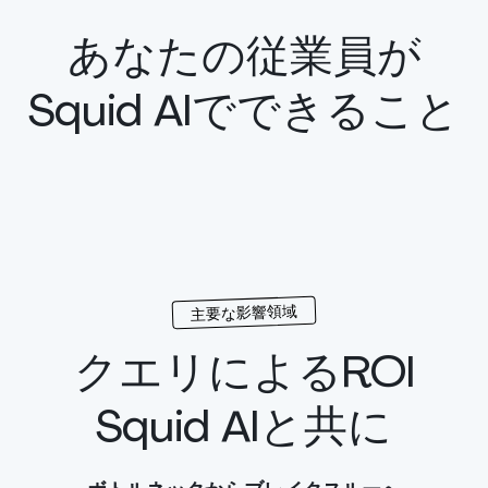
あなたの従業員が

Squid AIでできること
主要な影響領域
クエリによるROI

Squid AIと共に