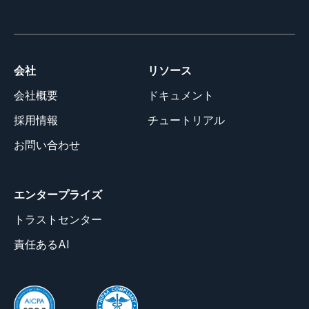
会社
リソース
会社概要
ドキュメント
採用情報
チュートリアル
お問い合わせ
エンタープライズ
トラストセンター
責任あるAI