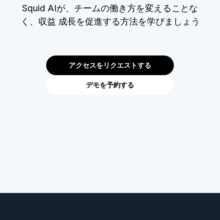
Squid AIが、チームの働き方を変えることな
く、収益 成長を促進する方法を学びましょう
アクセスをリクエストする
デモを予約する